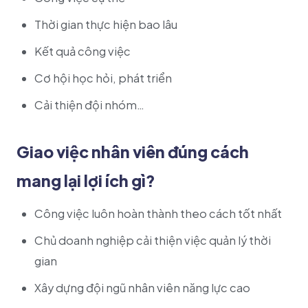
Thời gian thực hiện bao lâu
Kết quả công việc
Cơ hội học hỏi, phát triển
Cải thiện đội nhóm…
Giao việc nhân viên đúng cách
mang lại lợi ích gì?
Công việc luôn hoàn thành theo cách tốt nhất
Chủ doanh nghiệp cải thiện việc quản lý thời
gian
Xây dựng đội ngũ nhân viên năng lực cao