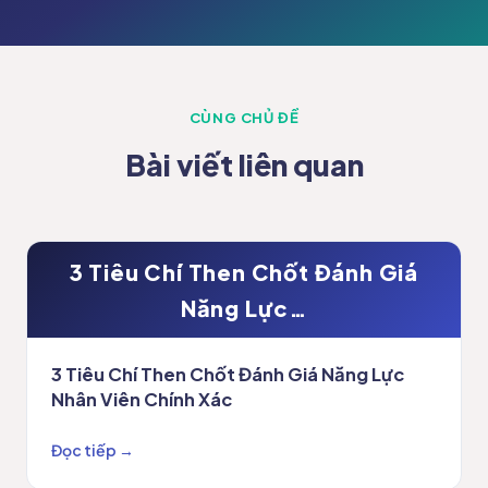
CÙNG CHỦ ĐỀ
Bài viết liên quan
3 Tiêu Chí Then Chốt Đánh Giá
Năng Lực…
3 Tiêu Chí Then Chốt Đánh Giá Năng Lực
Nhân Viên Chính Xác
Đọc tiếp →