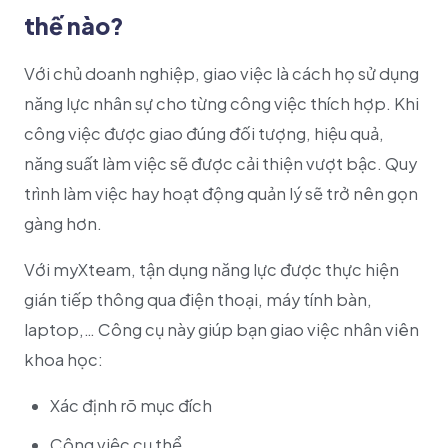
thế nào?
Với chủ doanh nghiệp, giao việc là cách họ sử dụng
năng lực nhân sự cho từng công việc thích hợp. Khi
công việc được giao đúng đối tượng, hiệu quả,
năng suất làm việc sẽ được cải thiện vượt bậc. Quy
trình làm việc hay hoạt động quản lý sẽ trở nên gọn
gàng hơn.
Với myXteam, tận dụng năng lực được thực hiện
gián tiếp thông qua điện thoại, máy tính bàn,
laptop,… Công cụ này giúp bạn giao việc nhân viên
khoa học:
Xác định rõ mục đích
Công việc cụ thể