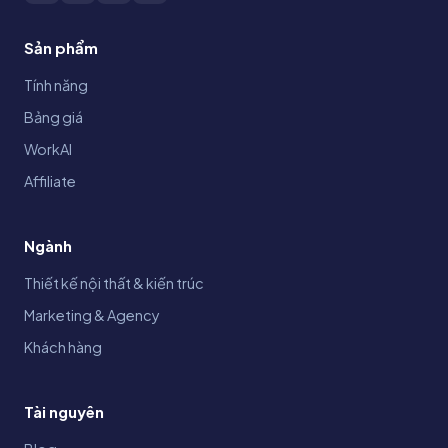
Sản phẩm
Tính năng
Bảng giá
WorkAI
Affiliate
Ngành
Thiết kế nội thất & kiến trúc
Marketing & Agency
Khách hàng
Tài nguyên