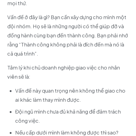
mọi thứ.
Vấn đề ở đây là gì? Bạn cần xây dựng cho mình một
đội nhóm. Họ sẽ là những người có thể giúp đỡ và
đồng hành cùng bạn đến thành công. Bạn phải nhớ
rằng “Thành công không phải là đích đến mà nó là
cả quá trình”.
Tâm lý khi chủ doanh nghiệp giao việc cho nhân
viên sẽ là:
Vấn đề này quan trọng nên không thể giao cho
ai khác làm thay mình được.
Đội ngũ mình chưa đủ khả năng để đảm trách
công việc.
Nếu cấp dưới mình làm không được thì sao?