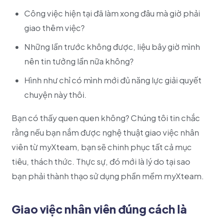
Công việc hiện tại đã làm xong đâu mà giờ phải
giao thêm việc?
Những lần trước không được, liệu bây giờ mình
nên tin tưởng lần nữa không?
Hình như chỉ có mình mới đủ năng lực giải quyết
chuyện này thôi.
Bạn có thấy quen quen không? Chúng tôi tin chắc
rằng nếu bạn nắm được nghệ thuật giao việc nhân
viên từ myXteam, bạn sẽ chinh phục tất cả mục
tiêu, thách thức. Thực sự, đó mới là lý do tại sao
bạn phải thành thạo sử dụng phần mềm myXteam.
Giao việc nhân viên đúng cách là