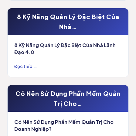
8 Kỹ Năng Quản Lý Đặc Biệt Của
Nhà…
8 Kỹ Năng Quản Lý Đặc Biệt Của Nhà Lãnh
Đạo 4.0
Đọc tiếp →
Có Nên Sử Dụng Phần Mềm Quản
Trị Cho…
Có Nên Sử Dụng Phần Mềm Quản Trị Cho
Doanh Nghiệp?